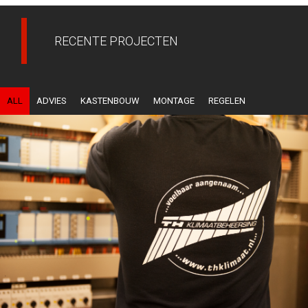
RECENTE PROJECTEN
ALL
ADVIES
KASTENBOUW
MONTAGE
REGELEN