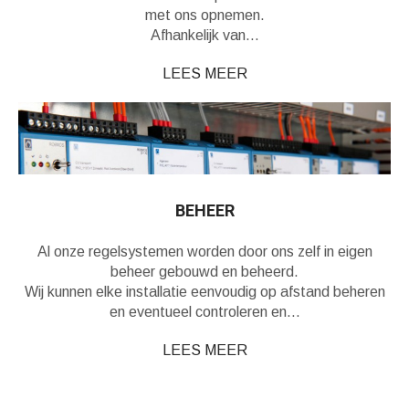
met ons opnemen.
Afhankelijk van…
LEES MEER
BEHEER
Al onze regelsystemen worden door ons zelf in eigen
beheer gebouwd en beheerd.
Wij kunnen elke installatie eenvoudig op afstand beheren
en eventueel controleren en…
LEES MEER