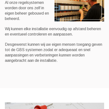
Al onze regelsystemen
worden door ons zelf in
eigen beheer gebouwd en
beheerd.
Wij kunnen elke installatie eenvoudig op afstand beheren
en eventueel controleren en aanpassen.
Desgewenst kunnen wij uw eigen mensen toegang geven
tot de GBS systemen zodat er adequeaat en snel
aanpassingen en verbeteringen kunnen worden
aangebracht aan de installatie.