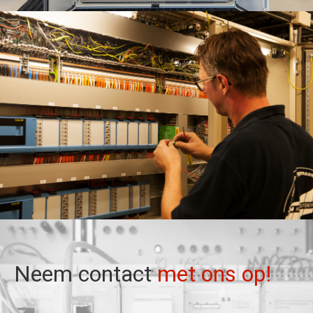
Neem contact
met ons op!