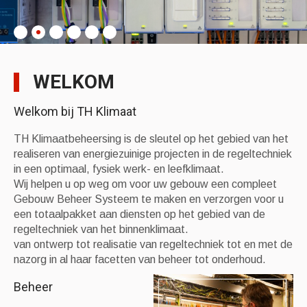
WELKOM
Welkom bij TH Klimaat
TH Klimaatbeheersing is de sleutel op het gebied van het
realiseren van energiezuinige projecten in de regeltechniek
in een optimaal, fysiek werk- en leefklimaat.
Wij helpen u op weg om voor uw gebouw een compleet
Gebouw Beheer Systeem te maken en verzorgen voor u
een totaalpakket aan diensten op het gebied van de
regeltechniek van het binnenklimaat.
van ontwerp tot realisatie van regeltechniek tot en met de
nazorg in al haar facetten van beheer tot onderhoud.
Beheer