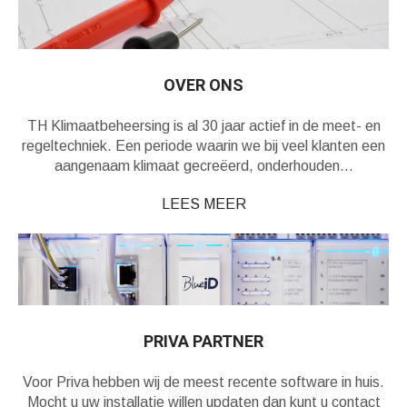
OVER ONS
TH Klimaatbeheersing is al 30 jaar actief in de meet- en
regeltechniek. Een periode waarin we bij veel klanten een
aangenaam klimaat gecreëerd, onderhouden…
LEES MEER
PRIVA PARTNER
Voor Priva hebben wij de meest recente software in huis.
Mocht u uw installatie willen updaten dan kunt u contact