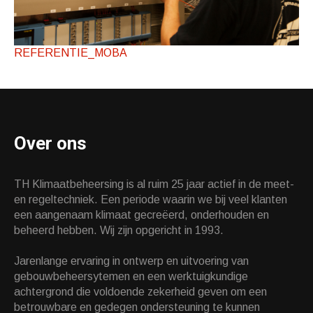
REFERENTIE_MOBA
Over ons
TH Klimaatbeheersing is al ruim 25 jaar actief in de meet-
en regeltechniek. Een periode waarin we bij veel klanten
een aangenaam klimaat gecreëerd, onderhouden en
beheerd hebben. Wij zijn opgericht in 1993.
Jarenlange ervaring in ontwerp en uitvoering van
gebouwbeheersytemen en een werktuigkundige
achtergrond die voldoende zekerheid geven om een
betrouwbare en gedegen ondersteuning te kunnen